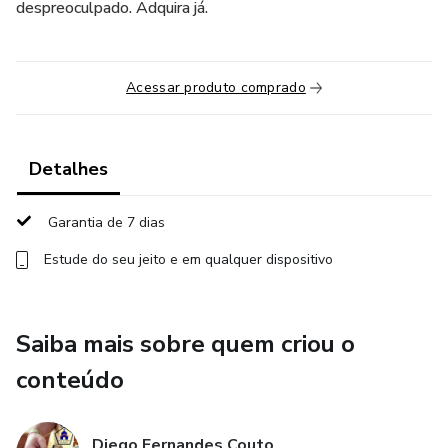
despreoculpado. Adquira já.
Acessar produto comprado
Detalhes
Garantia de 7 dias
Estude do seu jeito e em qualquer dispositivo
Saiba mais sobre quem criou o
conteúdo
Diego Fernandes Couto