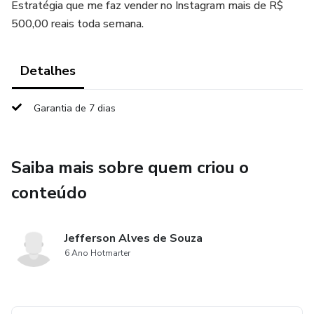
Estratégia que me faz vender no Instagram mais de R$
500,00 reais toda semana.
Detalhes
Garantia de 7 dias
Saiba mais sobre quem criou o
conteúdo
Jefferson Alves de Souza
6 Ano Hotmarter