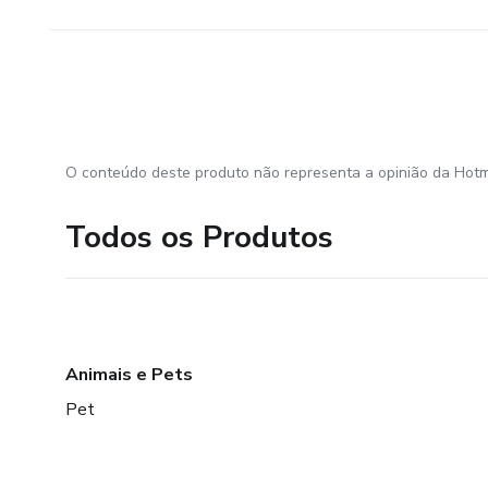
O conteúdo deste produto não representa a opinião da Hotm
Todos os Produtos
Animais e Pets
Pet