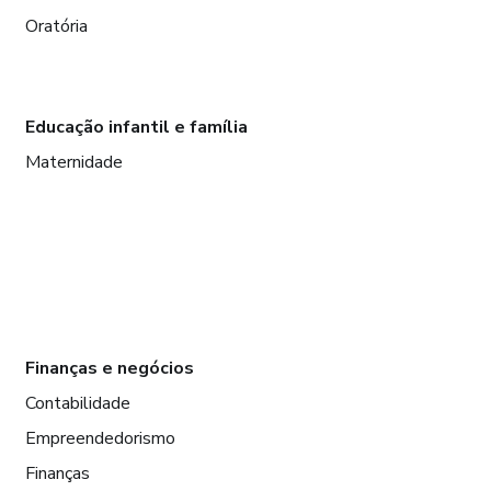
Oratória
Educação infantil e família
Maternidade
Finanças e negócios
Contabilidade
Empreendedorismo
Finanças