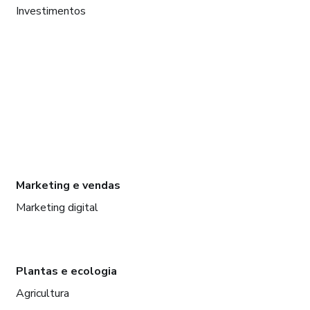
Investimentos
Marketing e vendas
Marketing digital
Plantas e ecologia
Agricultura