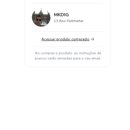
MKDIG
13 Ano Hotmarter
Acessar produto comprado
Ao comprar o produto, as instruções de
acesso serão enviadas para o seu email.