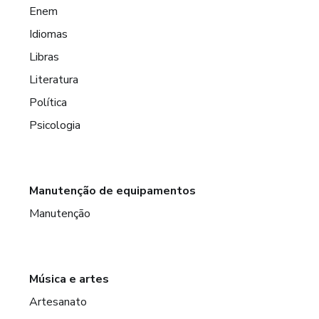
Enem
Idiomas
Libras
Literatura
Política
Psicologia
Manutenção de equipamentos
Manutenção
Música e artes
Artesanato