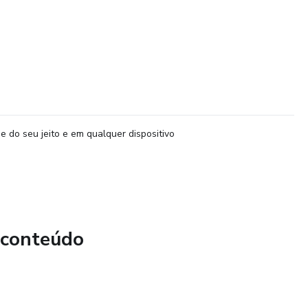
e do seu jeito e em qualquer dispositivo
 conteúdo