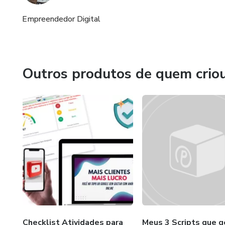
Empreendedor Digital
Outros produtos de quem crio
Checklist Atividades para
Meus 3 Scripts que 