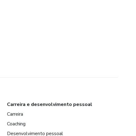
Carreira e desenvolvimento pessoal
Carreira
Coaching
Desenvolvimento pessoal