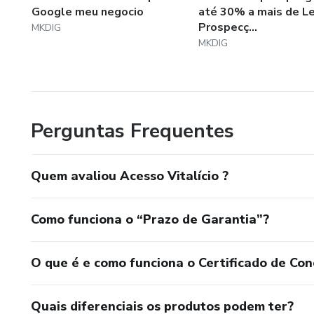
Google meu negocio
até 30% a mais de L
Prospecç...
MKDIG
MKDIG
Perguntas Frequentes
Quem avaliou Acesso Vitalício ?
Como funciona o “Prazo de Garantia”?
O que é e como funciona o Certificado de Con
Quais diferenciais os produtos podem ter?