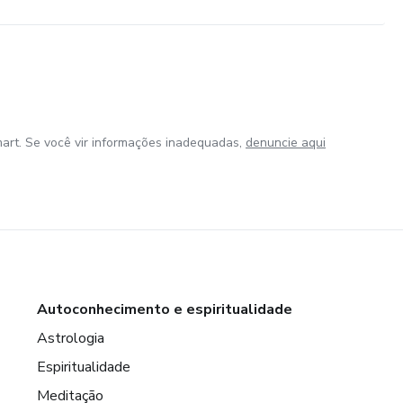
art. Se você vir informações inadequadas,
denuncie aqui
Autoconhecimento e espiritualidade
Astrologia
Espiritualidade
Meditação