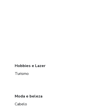
Hobbies e Lazer
Turismo
Moda e beleza
Cabelo