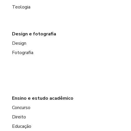
Teologia
Design e fotografia
Design
Fotografia
Ensino e estudo acadêmico
Concurso
Direito
Educação