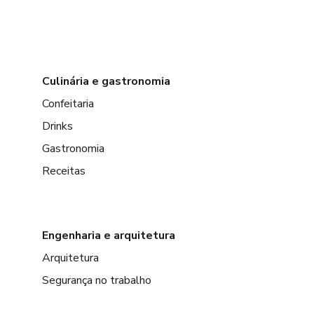
Culinária e gastronomia
Confeitaria
Drinks
Gastronomia
Receitas
Engenharia e arquitetura
Arquitetura
Segurança no trabalho