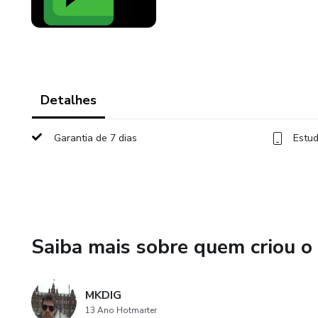
Detalhes
Garantia de 7 dias
Estud
Saiba mais sobre quem criou o
MKDIG
13 Ano Hotmarter