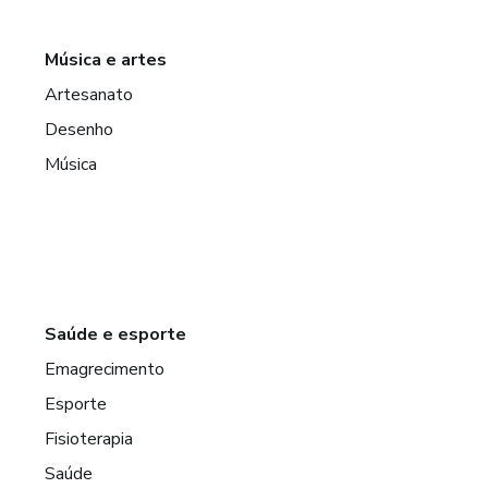
Música e artes
Artesanato
Desenho
Música
Saúde e esporte
Emagrecimento
Esporte
Fisioterapia
Saúde