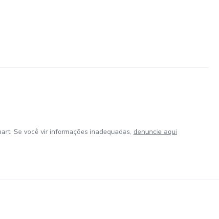
art. Se você vir informações inadequadas,
denuncie aqui