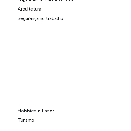
Arquitetura
Segurança no trabalho
Hobbies e Lazer
Turismo