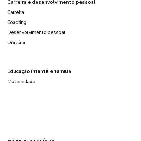
Carreira e desenvolvimento pessoal
Carreira
Coaching
Desenvolvimento pessoal
Oratória
Educação infantil e família
Maternidade
Finanças e negócios