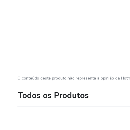
O conteúdo deste produto não representa a opinião da Hotm
Todos os Produtos