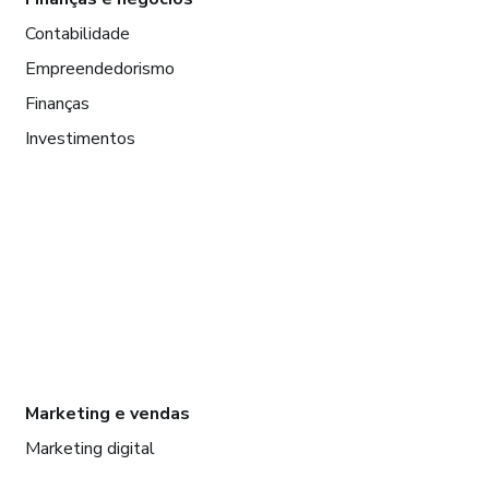
Contabilidade
Empreendedorismo
Finanças
Investimentos
Marketing e vendas
Marketing digital