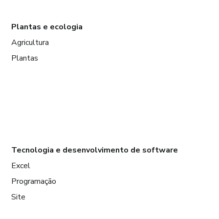
Plantas e ecologia
Agricultura
Plantas
Tecnologia e desenvolvimento de software
Excel
Programação
Site