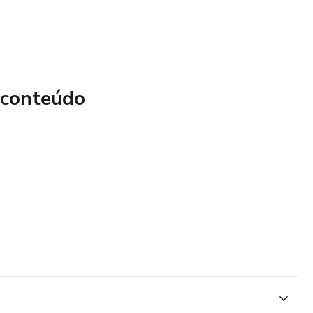
 conteúdo