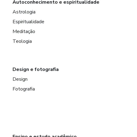
Autoconhecimento e espiritualidade
Astrologia
Espiritualidade
Meditação
Teologia
Design e fotografia
Design
Fotografia
Ensino e estudo acadêmico