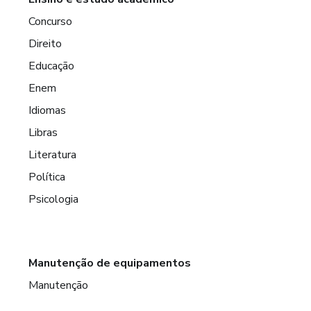
Concurso
Direito
Educação
Enem
Idiomas
Libras
Literatura
Política
Psicologia
Manutenção de equipamentos
Manutenção