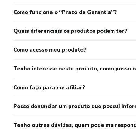
Como funciona o “Prazo de Garantia”?
Quais diferenciais os produtos podem ter?
Como acesso meu produto?
Tenho interesse neste produto, como posso 
Como faço para me afiliar?
Posso denunciar um produto que possui info
Tenho outras dúvidas, quem pode me respond