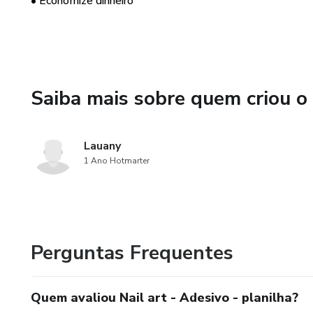
• Economize dinheiro
Saiba mais sobre quem criou o
Lauany
1 Ano Hotmarter
Perguntas Frequentes
Quem avaliou Nail art - Adesivo - planilha?