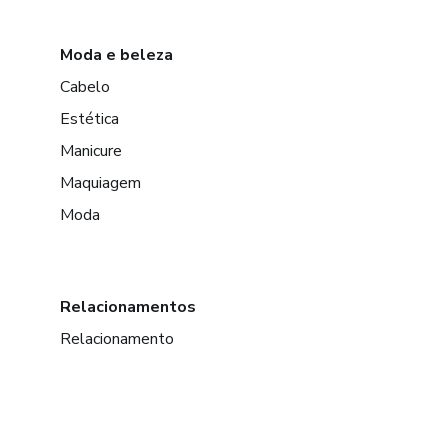
Moda e beleza
Cabelo
Estética
Manicure
Maquiagem
Moda
Relacionamentos
Relacionamento