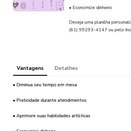
• Economize dinheiro
Deseja uma planilha personal
(61) 99293-4147 ou pelo Ins
Vantagens
Detalhes
• Diminua seu tempo em mesa
• Praticidade durante atendimentos
• Aprimore suas habilidades artísticas