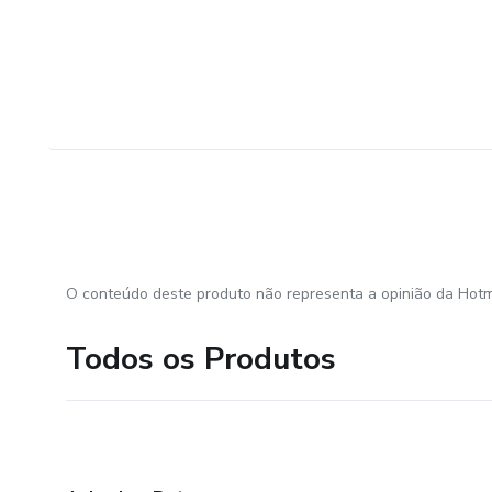
O conteúdo deste produto não representa a opinião da Hotm
Todos os Produtos