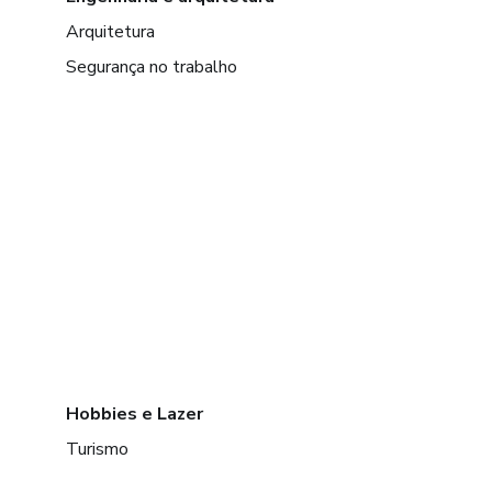
Arquitetura
Segurança no trabalho
Hobbies e Lazer
Turismo