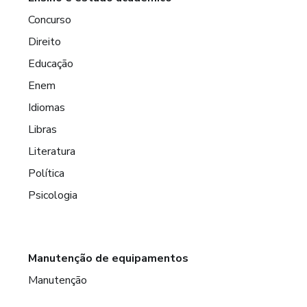
Concurso
Direito
Educação
Enem
Idiomas
Libras
Literatura
Política
Psicologia
Manutenção de equipamentos
Manutenção