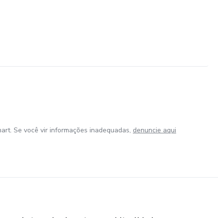
art. Se você vir informações inadequadas,
denuncie aqui