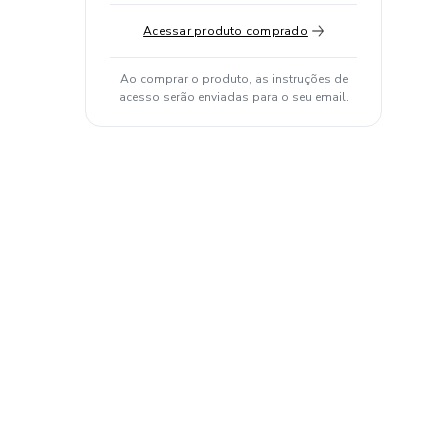
Acessar produto comprado
Ao comprar o produto, as instruções de
acesso serão enviadas para o seu email.