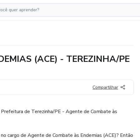
EMIAS (ACE) - TEREZINHA/PE
Compartilhar
o Prefeitura de Terezinha/PE - Agente de Combate às
ga no cargo de Agente de Combate às Endemias (ACE)? Então