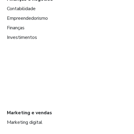
Contabilidade
Empreendedorismo
Finanças
Investimentos
Marketing e vendas
Marketing digital