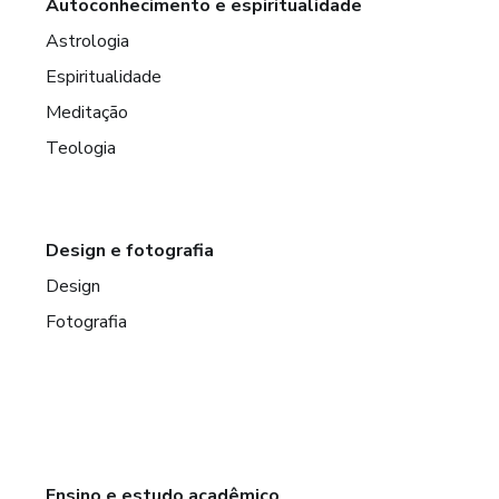
Autoconhecimento e espiritualidade
Astrologia
Espiritualidade
Meditação
Teologia
Design e fotografia
Design
Fotografia
Ensino e estudo acadêmico