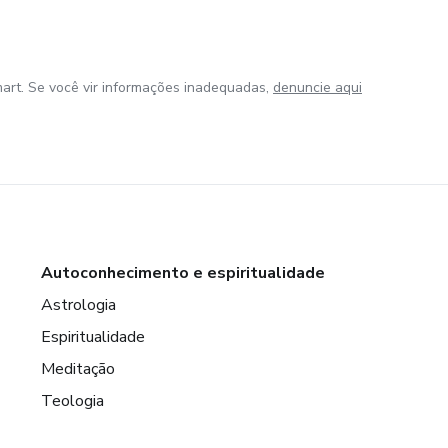
art. Se você vir informações inadequadas,
denuncie aqui
Autoconhecimento e espiritualidade
Astrologia
Espiritualidade
Meditação
Teologia