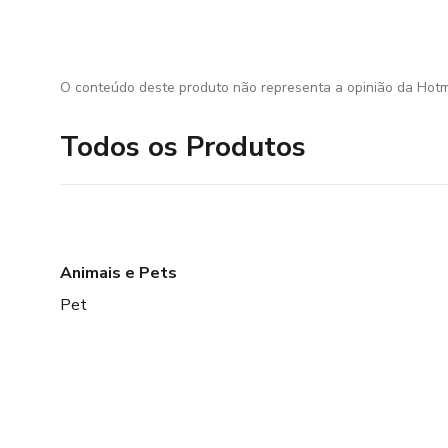
O conteúdo deste produto não representa a opinião da Hotm
Todos os Produtos
Animais e Pets
Pet