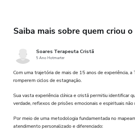
Saiba mais sobre quem criou o
Soares Terapeuta Cristã
5 Ano Hotmarter
Com uma trajetória de mais de 15 anos de experiência, a T
romperem ciclos de estagnação.
Sua vasta experiência clínica e cristã permitiu identificar
verdade, reflexos de prisões emocionais e espirituais não 
Por meio de uma metodologia fundamentada no mapeame
atendimento personalizado e diferenciado: