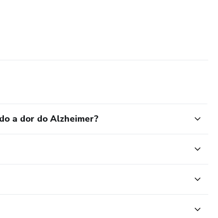
o a dor do Alzheimer?