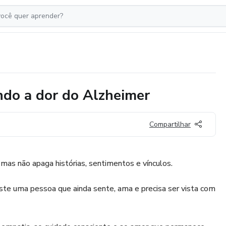
do a dor do Alzheimer
Compartilhar
as não apaga histórias, sentimentos e vínculos.
ste uma pessoa que ainda sente, ama e precisa ser vista com