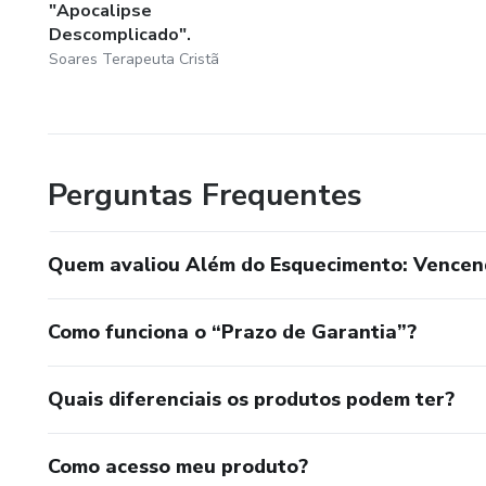
"Apocalipse
Descomplicado".
Soares Terapeuta Cristã
Perguntas Frequentes
Quem avaliou Além do Esquecimento: Vencend
Como funciona o “Prazo de Garantia”?
Quais diferenciais os produtos podem ter?
Como acesso meu produto?