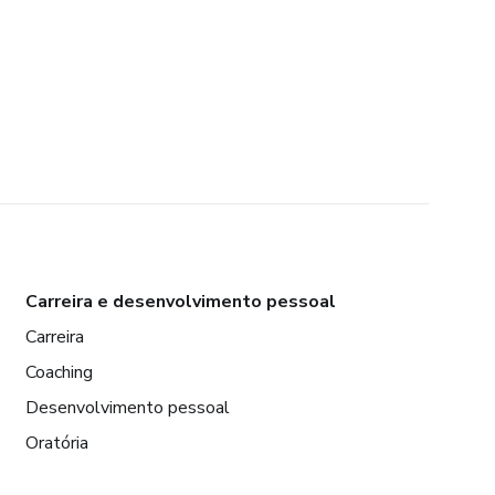
Carreira e desenvolvimento pessoal
Carreira
Coaching
Desenvolvimento pessoal
Oratória