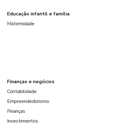
Educação infantil e família
Maternidade
Finanças e negócios
Contabilidade
Empreendedorismo
Finanças
Investimentos