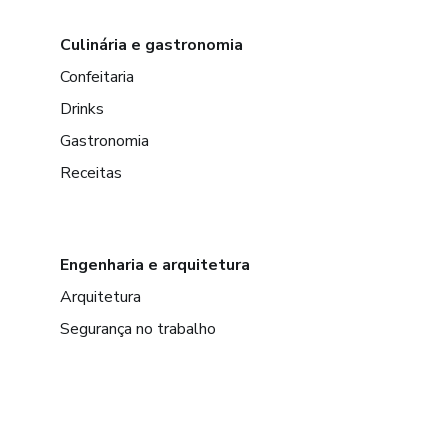
Culinária e gastronomia
Confeitaria
Drinks
Gastronomia
Receitas
Engenharia e arquitetura
Arquitetura
Segurança no trabalho