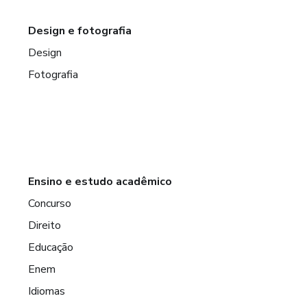
Design e fotografia
Design
Fotografia
Ensino e estudo acadêmico
Concurso
Direito
Educação
Enem
Idiomas