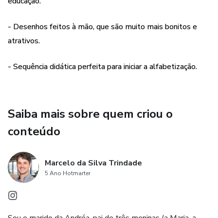
educação.
- Desenhos feitos à mão, que são muito mais bonitos e
atrativos.
- Sequência didática perfeita para iniciar a alfabetização.
Saiba mais sobre quem criou o
conteúdo
Marcelo da Silva Trindade
5 Ano Hotmarter