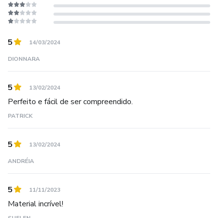
5
14/03/2024
DIONNARA
5
13/02/2024
Perfeito e fácil de ser compreendido.
PATRICK
5
13/02/2024
ANDRÉIA
5
11/11/2023
Material incrível!