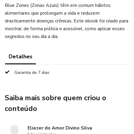
Blue Zones (Zonas Azuis) têm em comum hábitos
alimentares que prolongam a vida e reduzem
drasticamente doenças crônicas. Este ebook foi criado para
mostrar, de forma prática e acessível, como aplicar esses
segredos no seu dia a dia.
Detalhes
Garantia de 7 dias
Saiba mais sobre quem criou o
conteúdo
Eliezer do Amor Divino Silva