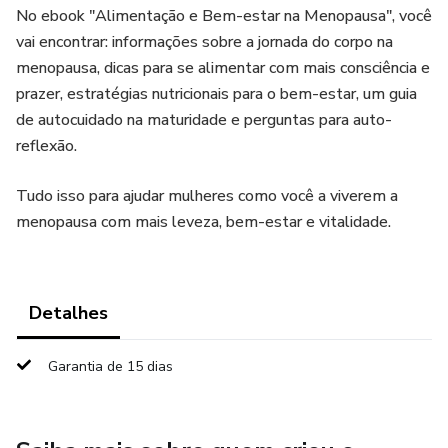
No ebook "Alimentação e Bem-estar na Menopausa", você
vai encontrar: informações sobre a jornada do corpo na
menopausa, dicas para se alimentar com mais consciência e
prazer, estratégias nutricionais para o bem-estar, um guia
de autocuidado na maturidade e perguntas para auto-
reflexão.
Tudo isso para ajudar mulheres como você a viverem a
menopausa com mais leveza, bem-estar e vitalidade.
Detalhes
Garantia de 15 dias