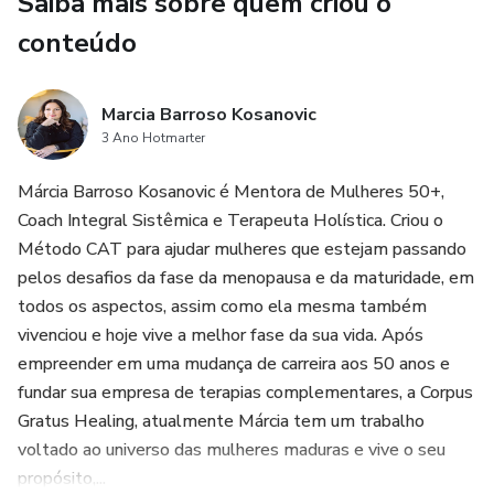
Saiba mais sobre quem criou o
conteúdo
Marcia Barroso Kosanovic
3 Ano Hotmarter
Márcia Barroso Kosanovic é Mentora de Mulheres 50+,
Coach Integral Sistêmica e Terapeuta Holística. Criou o
Método CAT para ajudar mulheres que estejam passando
pelos desafios da fase da menopausa e da maturidade, em
todos os aspectos, assim como ela mesma também
vivenciou e hoje vive a melhor fase da sua vida. Após
empreender em uma mudança de carreira aos 50 anos e
fundar sua empresa de terapias complementares, a Corpus
Gratus Healing, atualmente Márcia tem um trabalho
voltado ao universo das mulheres maduras e vive o seu
propósito,...