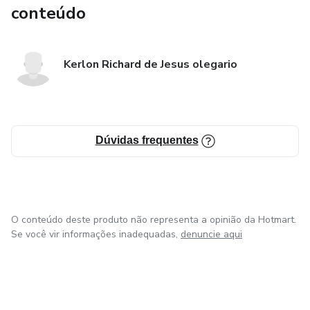
conteúdo
Kerlon Richard de Jesus olegario
Dúvidas frequentes
O conteúdo deste produto não representa a opinião da Hotmart.
Se você vir informações inadequadas,
denuncie aqui