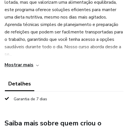
lotada, mas que valorizam uma alimentação equilibrada,
este programa oferece soluções eficientes para manter
uma dieta nutritiva, mesmo nos dias mais agitados.
Aprenda técnicas simples de planejamento e preparação
de refeições que podem ser facilmente transportadas para
o trabalho, garantindo que você tenha acesso a opções
saudáveis durante todo o dia. Nosso curso aborda desde a
se...
Mostrar mais
Detalhes
Garantia de 7 dias
Saiba mais sobre quem criou o