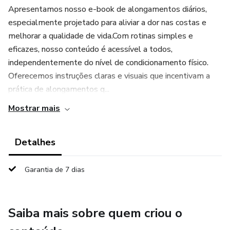
Apresentamos nosso e-book de alongamentos diários,
especialmente projetado para aliviar a dor nas costas e
melhorar a qualidade de vida.Com rotinas simples e
eficazes, nosso conteúdo é acessível a todos,
independentemente do nível de condicionamento físico.
Oferecemos instruções claras e visuais que incentivam a
prática de alongamentos q...
Mostrar mais
Detalhes
Garantia de 7 dias
Saiba mais sobre quem criou o