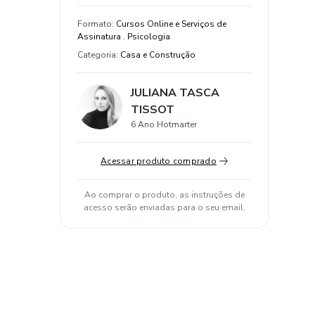
Formato
:
Cursos Online e Serviços de
Assinatura . Psicologia
Categoria
:
Casa e Construção
JULIANA TASCA
TISSOT
6 Ano Hotmarter
Acessar produto comprado
Ao comprar o produto, as instruções de
acesso serão enviadas para o seu email.