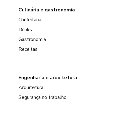
Culinária e gastronomia
Confeitaria
Drinks
Gastronomia
Receitas
Engenharia e arquitetura
Arquitetura
Segurança no trabalho