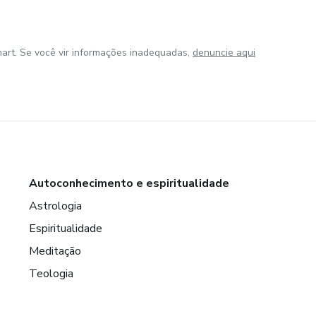
art. Se você vir informações inadequadas,
denuncie aqui
Autoconhecimento e espiritualidade
Astrologia
Espiritualidade
Meditação
Teologia