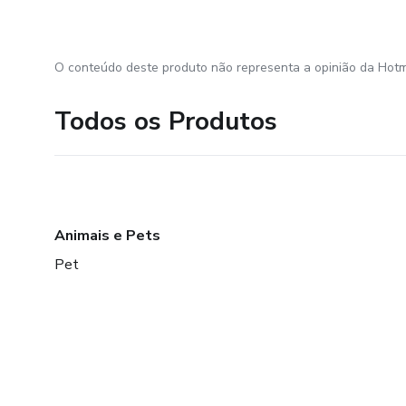
O conteúdo deste produto não representa a opinião da Hotm
Todos os Produtos
Animais e Pets
Pet