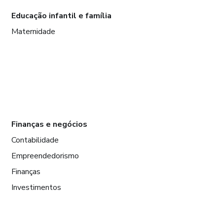
Educação infantil e família
Maternidade
Finanças e negócios
Contabilidade
Empreendedorismo
Finanças
Investimentos