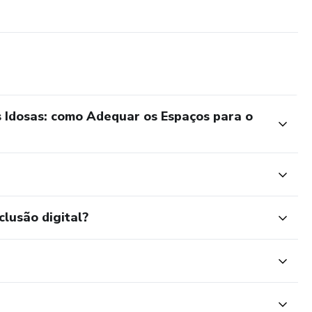
Idosas: como Adequar os Espaços para o
clusão digital?