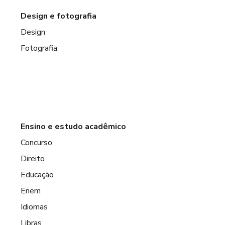
Design e fotografia
Design
Fotografia
Ensino e estudo acadêmico
Concurso
Direito
Educação
Enem
Idiomas
Libras