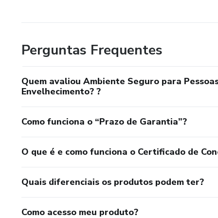
Perguntas Frequentes
Quem avaliou Ambiente Seguro para Pessoas 
Envelhecimento? ?
Como funciona o “Prazo de Garantia”?
O que é e como funciona o Certificado de Con
Quais diferenciais os produtos podem ter?
Como acesso meu produto?