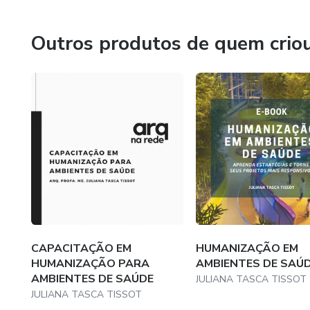
Outros produtos de quem crio
CAPACITAÇÃO EM
HUMANIZAÇÃO EM
HUMANIZAÇÃO PARA
AMBIENTES DE SAÚ
AMBIENTES DE SAÚDE
JULIANA TASCA TISSOT
JULIANA TASCA TISSOT