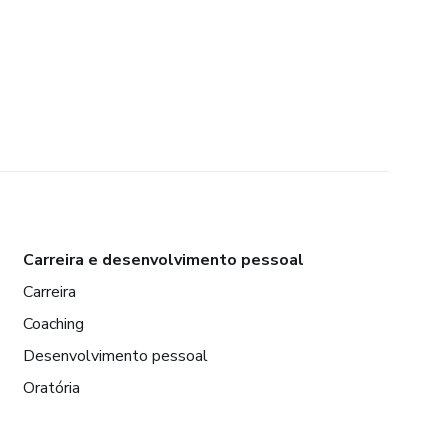
Carreira e desenvolvimento pessoal
Carreira
Coaching
Desenvolvimento pessoal
Oratória