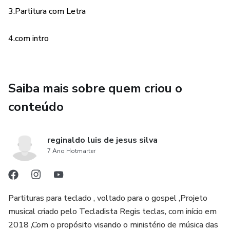
3.Partitura com Letra
4.com intro
Saiba mais sobre quem criou o
conteúdo
reginaldo luis de jesus silva
7 Ano Hotmarter
Partituras para teclado , voltado para o gospel ,Projeto
musical criado pelo Tecladista Regis teclas, com início em
2018 ,Com o propósito visando o ministério de música das