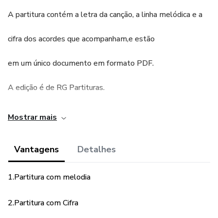
A partitura contém a letra da canção, a linha melódica e a
cifra dos acordes que acompanham,e estão
em um único documento em formato PDF.
A edição é de RG Partituras.
Mostrar mais
Vantagens
Detalhes
1.Partitura com melodia
2.Partitura com Cifra