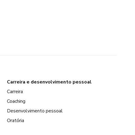
Carreira e desenvolvimento pessoal
Carreira
Coaching
Desenvolvimento pessoal
Oratória