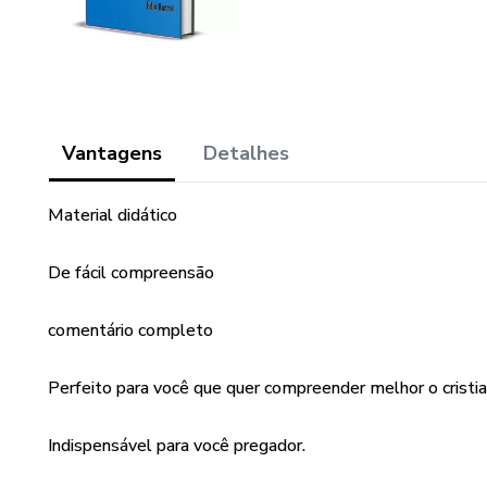
Vantagens
Detalhes
Material didático
De fácil compreensão
comentário completo
Perfeito para você que quer compreender melhor o cristi
Indispensável para você pregador.