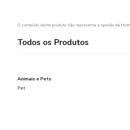
O conteúdo deste produto não representa a opinião da Hotm
Todos os Produtos
Animais e Pets
Pet