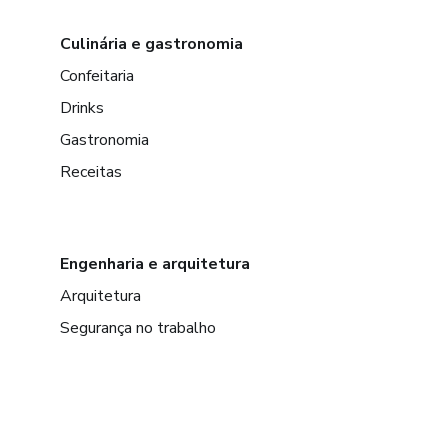
Culinária e gastronomia
Confeitaria
Drinks
Gastronomia
Receitas
Engenharia e arquitetura
Arquitetura
Segurança no trabalho