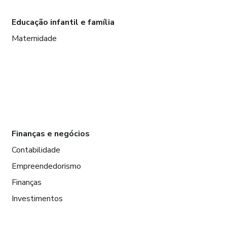
Educação infantil e família
Maternidade
Finanças e negócios
Contabilidade
Empreendedorismo
Finanças
Investimentos