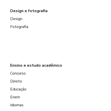
Design e fotografia
Design
Fotografia
Ensino e estudo acadêmico
Concurso
Direito
Educação
Enem
Idiomas