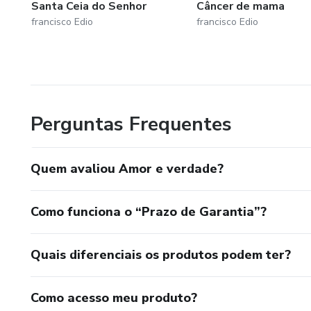
Santa Ceia do Senhor
Câncer de mama
francisco Edio
francisco Edio
Perguntas Frequentes
Quem avaliou Amor e verdade?
Como funciona o “Prazo de Garantia”?
Quais diferenciais os produtos podem ter?
Como acesso meu produto?