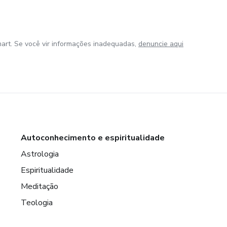
art. Se você vir informações inadequadas,
denuncie aqui
Autoconhecimento e espiritualidade
Astrologia
Espiritualidade
Meditação
Teologia