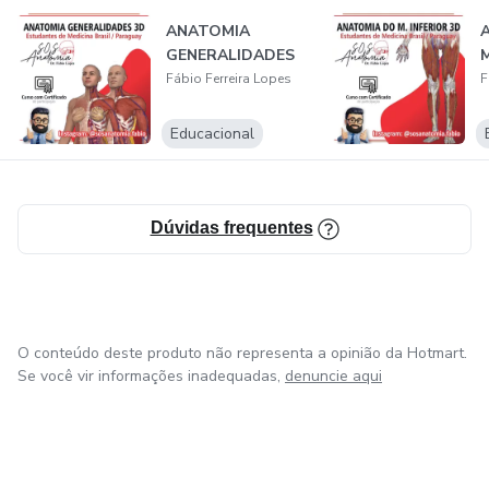
ANATOMIA
GENERALIDADES
Fábio Ferreira Lopes
F
Educacional
Dúvidas frequentes
O conteúdo deste produto não representa a opinião da Hotmart.
Se você vir informações inadequadas,
denuncie aqui