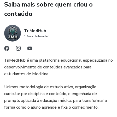
Saiba mais sobre quem criou o
conteúdo
TriMedHub
1 Ano Hotmarter
TriMedHub é uma plataforma educacional especializada no
desenvolvimento de conteúdos avançados para
estudantes de Medicina.
Unimos metodologia de estudo ativo, organização
curricular por disciplina e conteúdo, e engenharia de
prompts aplicada à educação médica, para transformar a
forma como o aluno aprende e fixa o conhecimento.