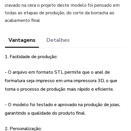
cravado na cera o projeto deste modelo foi pensado em
todas as etapas de produção, do corte da borracha ao
acabamento final
Vantagens
Detalhes
1. Facilidade de produção:
- O arquivo em formato STL permite que o anel de
formatura seja impresso em uma impressora 3D, o que
torna o processo de produção mais rápido e eficiente.
- O modelo foi testado e aprovado na produção de joias,
garantindo a qualidade do produto final.
2. Personalização: