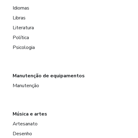
Idiomas
Libras
Literatura
Política
Psicologia
Manutenção de equipamentos
Manutenção
Música e artes
Artesanato
Desenho