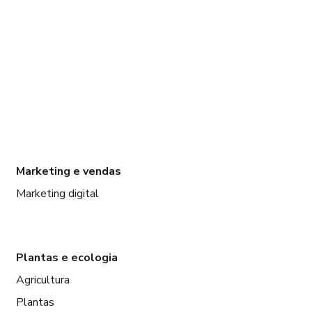
Marketing e vendas
Marketing digital
Plantas e ecologia
Agricultura
Plantas