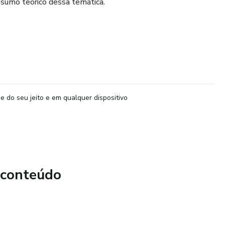
sumo teórico dessa temática.
e do seu jeito e em qualquer dispositivo
 conteúdo