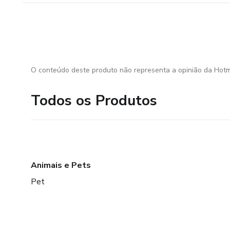
O conteúdo deste produto não representa a opinião da Hotm
Todos os Produtos
Animais e Pets
Pet