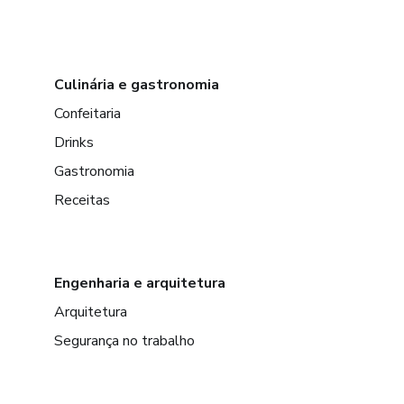
Culinária e gastronomia
Confeitaria
Drinks
Gastronomia
Receitas
Engenharia e arquitetura
Arquitetura
Segurança no trabalho