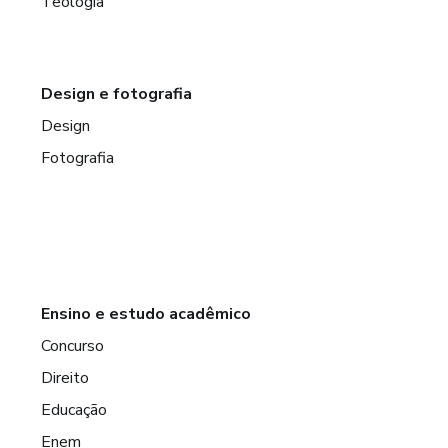
Teologia
Design e fotografia
Design
Fotografia
Ensino e estudo acadêmico
Concurso
Direito
Educação
Enem