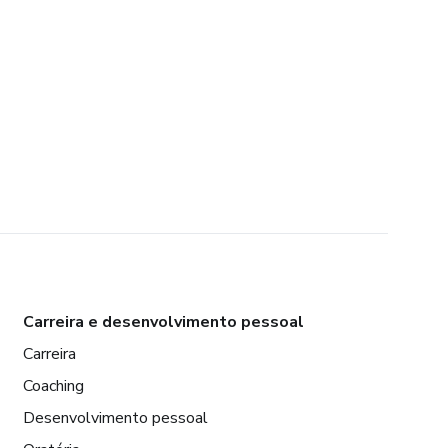
Carreira e desenvolvimento pessoal
Carreira
Coaching
Desenvolvimento pessoal