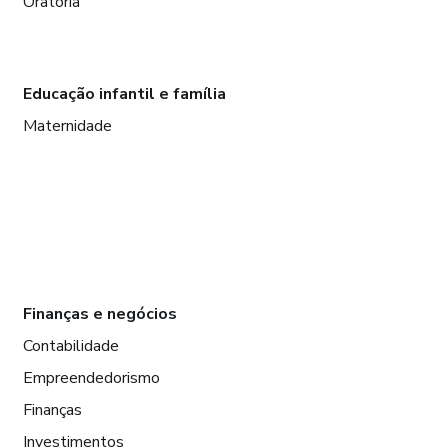
Oratória
Educação infantil e família
Maternidade
Finanças e negócios
Contabilidade
Empreendedorismo
Finanças
Investimentos