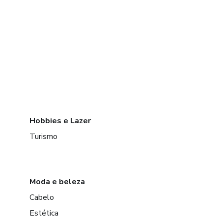
Hobbies e Lazer
Turismo
Moda e beleza
Cabelo
Estética