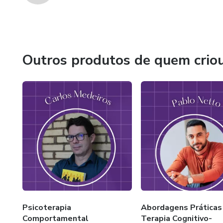
Outros produtos de quem crio
Psicoterapia
Abordagens Práticas
Comportamental
Terapia Cognitivo-