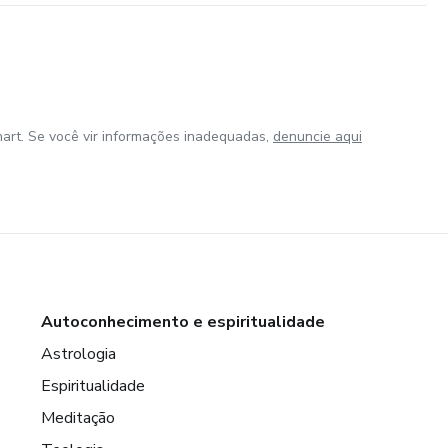
art. Se você vir informações inadequadas,
denuncie aqui
Autoconhecimento e espiritualidade
Astrologia
Espiritualidade
Meditação