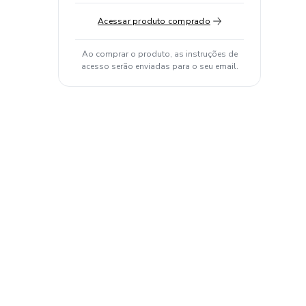
Acessar produto comprado
Ao comprar o produto, as instruções de
acesso serão enviadas para o seu email.