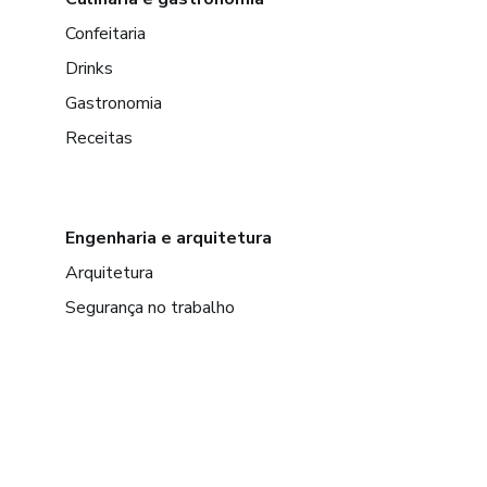
Confeitaria
Drinks
Gastronomia
Receitas
Engenharia e arquitetura
Arquitetura
Segurança no trabalho