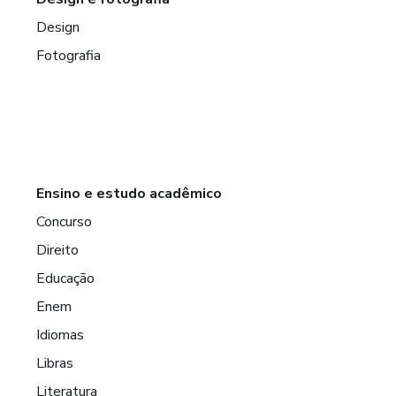
Design
Fotografia
Ensino e estudo acadêmico
Concurso
Direito
Educação
Enem
Idiomas
Libras
Literatura