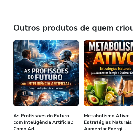
Outros produtos de quem crio
As Profissões do Futuro
Metabolismo Ativo:
com Inteligência Artificial:
Estratégias Naturais
Como Ad...
Aumentar Energi...