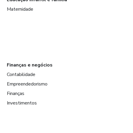
Maternidade
Finanças e negócios
Contabilidade
Empreendedorismo
Finanças
Investimentos