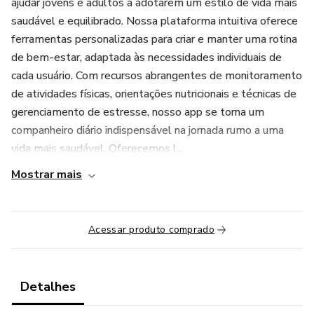
ajudar jovens e adultos a adotarem um estilo de vida mais
saudável e equilibrado. Nossa plataforma intuitiva oferece
ferramentas personalizadas para criar e manter uma rotina
de bem-estar, adaptada às necessidades individuais de
cada usuário. Com recursos abrangentes de monitoramento
de atividades físicas, orientações nutricionais e técnicas de
gerenciamento de estresse, nosso app se torna um
companheiro diário indispensável na jornada rumo a uma
vida mais saudável. Oferecemos l...
Mostrar mais
Acessar produto comprado
Detalhes