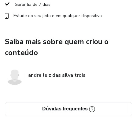
Garantia de 7 dias
Estude do seu jeito e em qualquer dispositivo
Saiba mais sobre quem criou o
conteúdo
andre luiz das silva trois
Dúvidas frequentes