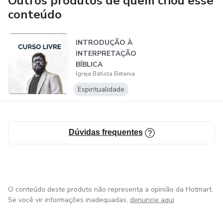
Outros produtos de quem criou esse
conteúdo
INTRODUÇÃO À
INTERPRETAÇÃO
BÍBLICA
Igreja Batista Betania
Espiritualidade
Dúvidas frequentes
O conteúdo deste produto não representa a opinião da Hotmart.
Se você vir informações inadequadas,
denuncie aqui