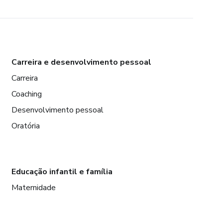
Carreira e desenvolvimento pessoal
Carreira
Coaching
Desenvolvimento pessoal
Oratória
Educação infantil e família
Maternidade