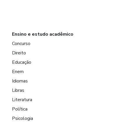
Ensino e estudo acadêmico
Concurso
Direito
Educação
Enem
Idiomas
Libras
Literatura
Política
Psicologia