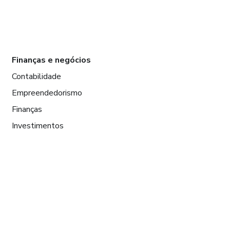
Finanças e negócios
Contabilidade
Empreendedorismo
Finanças
Investimentos