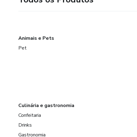
Animais e Pets
Pet
Culinária e gastronomia
Confeitaria
Drinks
Gastronomia