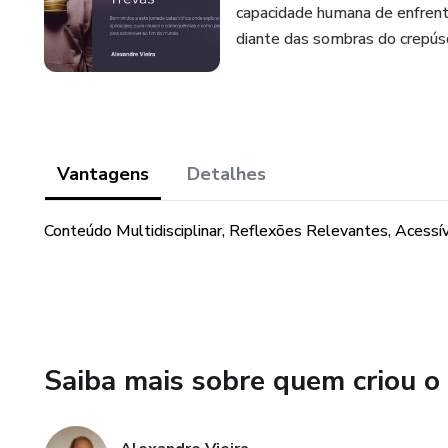
capacidade humana de enfrent
diante das sombras do crepús
Vantagens
Detalhes
Conteúdo Multidisciplinar, Reflexões Relevantes, Acessív
Saiba mais sobre quem criou o