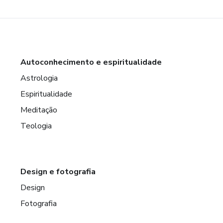
Autoconhecimento e espiritualidade
Astrologia
Espiritualidade
Meditação
Teologia
Design e fotografia
Design
Fotografia