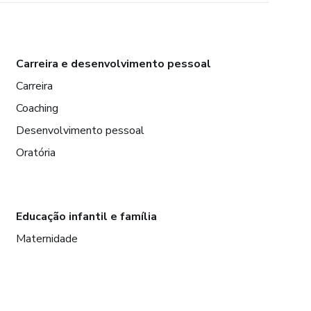
Carreira e desenvolvimento pessoal
Carreira
Coaching
Desenvolvimento pessoal
Oratória
Educação infantil e família
Maternidade