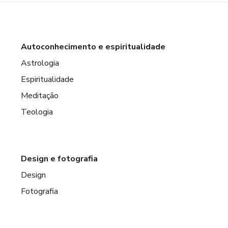
Autoconhecimento e espiritualidade
Astrologia
Espiritualidade
Meditação
Teologia
Design e fotografia
Design
Fotografia