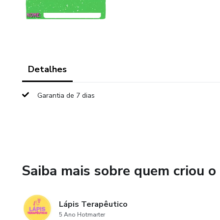
Detalhes
Garantia de 7 dias
Saiba mais sobre quem criou o
Lápis Terapêutico
5 Ano Hotmarter