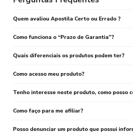
Quem avaliou Apostila Certo ou Errado ?
Como funciona o “Prazo de Garantia”?
Quais diferenciais os produtos podem ter?
Como acesso meu produto?
Tenho interesse neste produto, como posso 
Como faço para me afiliar?
Posso denunciar um produto que possui info