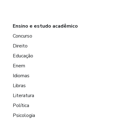
Ensino e estudo acadêmico
Concurso
Direito
Educação
Enem
Idiomas
Libras
Literatura
Política
Psicologia