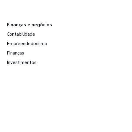
Finanças e negócios
Contabilidade
Empreendedorismo
Finanças
Investimentos