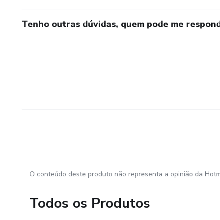
Tenho outras dúvidas, quem pode me respond
O conteúdo deste produto não representa a opinião da Hotm
Todos os Produtos