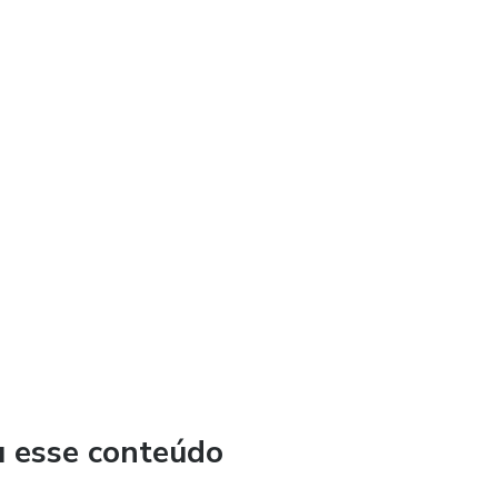
u esse conteúdo