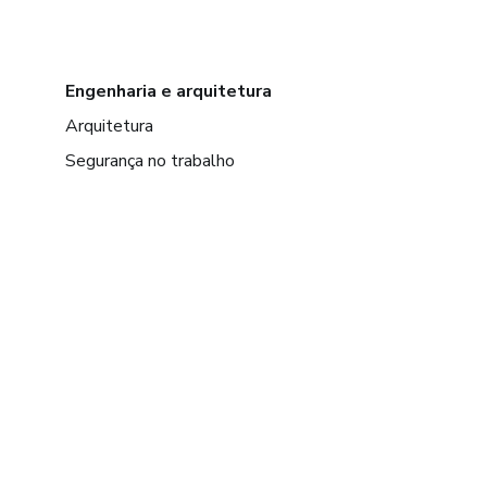
Engenharia e arquitetura
Arquitetura
Segurança no trabalho