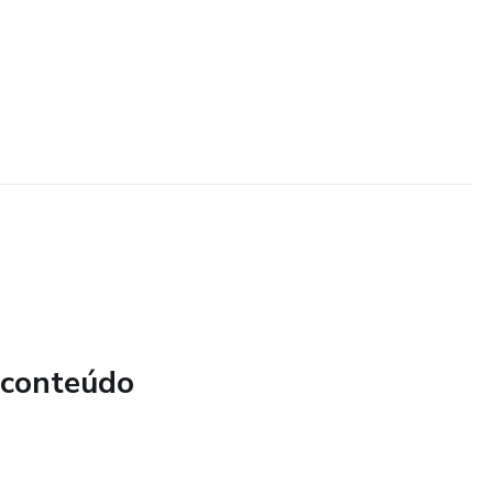
 conteúdo