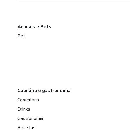
Animais e Pets
Pet
Culinária e gastronomia
Confeitaria
Drinks
Gastronomia
Receitas