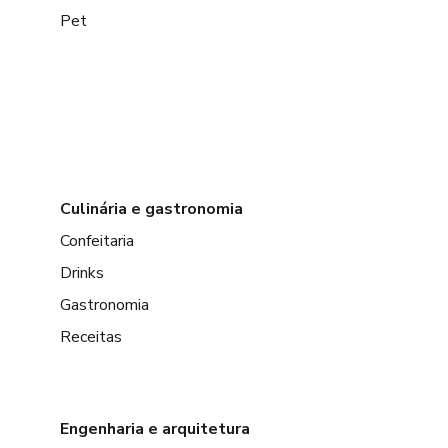
Pet
Culinária e gastronomia
Confeitaria
Drinks
Gastronomia
Receitas
Engenharia e arquitetura