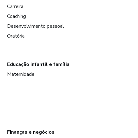
Carreira
Coaching
Desenvolvimento pessoal
Oratória
Educação infantil e família
Maternidade
Finanças e negócios