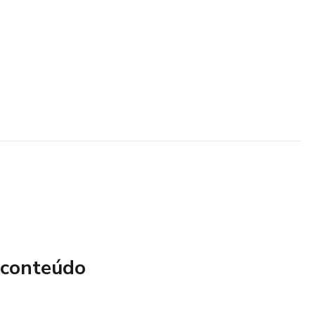
 conteúdo