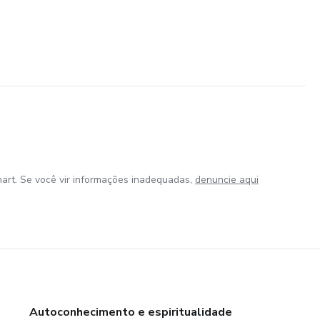
art. Se você vir informações inadequadas,
denuncie aqui
Autoconhecimento e espiritualidade