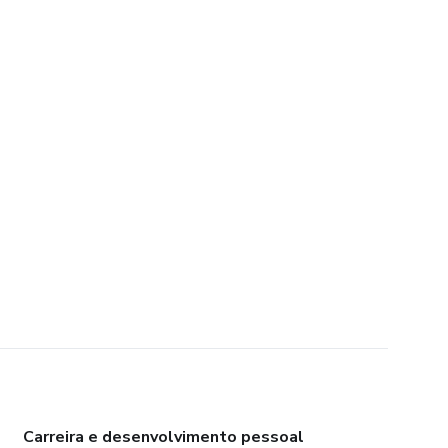
Carreira e desenvolvimento pessoal