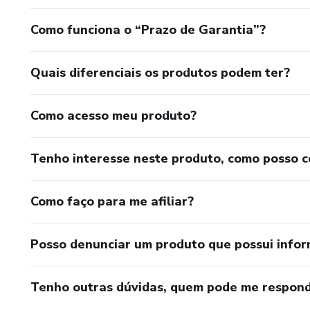
Como funciona o “Prazo de Garantia”?
Quais diferenciais os produtos podem ter?
Como acesso meu produto?
Tenho interesse neste produto, como posso 
Como faço para me afiliar?
Posso denunciar um produto que possui info
Tenho outras dúvidas, quem pode me respond