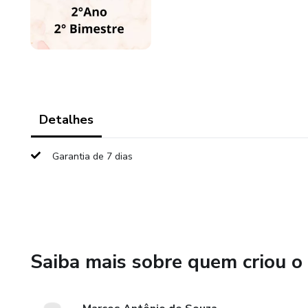
Detalhes
Garantia de 7 dias
Saiba mais sobre quem criou o