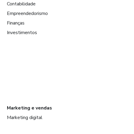
Contabilidade
Empreendedorismo
Finanças
Investimentos
Marketing e vendas
Marketing digital