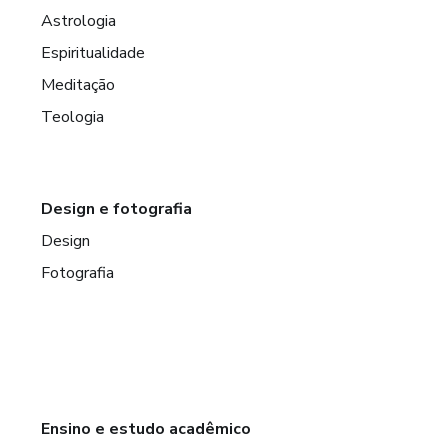
Astrologia
Espiritualidade
Meditação
Teologia
Design e fotografia
Design
Fotografia
Ensino e estudo acadêmico