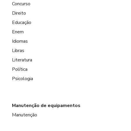
Concurso
Direito
Educação
Enem
Idiomas
Libras
Literatura
Política
Psicologia
Manutenção de equipamentos
Manutenção