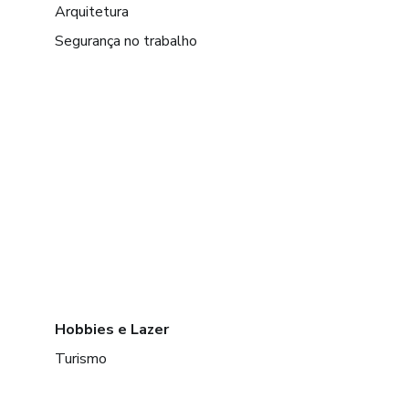
Arquitetura
Segurança no trabalho
Hobbies e Lazer
Turismo