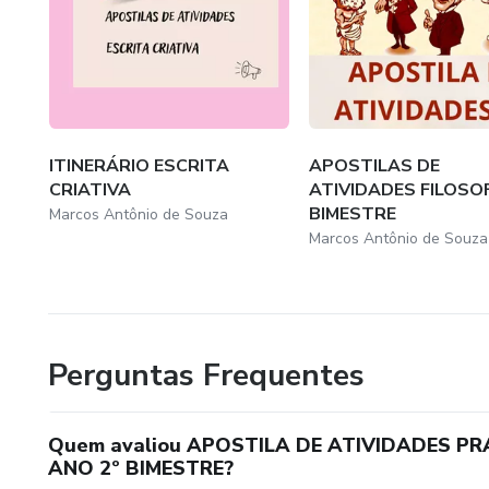
ITINERÁRIO ESCRITA
APOSTILAS DE
CRIATIVA
ATIVIDADES FILOSOF
BIMESTRE
Marcos Antônio de Souza
Marcos Antônio de Souza
Perguntas Frequentes
Quem avaliou APOSTILA DE ATIVIDADES PR
ANO 2º BIMESTRE?