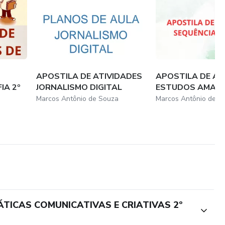
APOSTILA DE ATIVIDADES
APOSTILA DE AT
IA 2º
JORNALISMO DIGITAL
ESTUDOS AMAZ
Marcos Antônio de Souza
Marcos Antônio de S
ÁTICAS COMUNICATIVAS E CRIATIVAS 2º