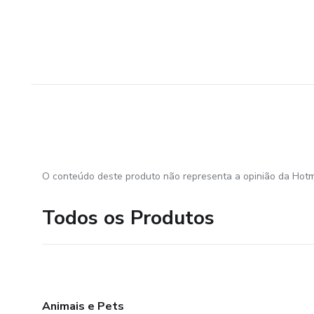
O conteúdo deste produto não representa a opinião da Hotm
Todos os Produtos
Animais e Pets