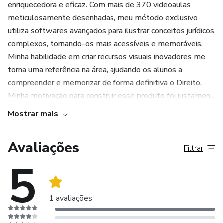
enriquecedora e eficaz. Com mais de 370 videoaulas
meticulosamente desenhadas, meu método exclusivo
utiliza softwares avançados para ilustrar conceitos jurídicos
complexos, tornando-os mais acessíveis e memoráveis.
Minha habilidade em criar recursos visuais inovadores me
torna uma referência na área, ajudando os alunos a
compreender e memorizar de forma definitiva o Direito.
Minha motivação para construir esse produto foi justamen...
Mostrar mais
Avaliações
Filtrar
5
1 avaliações