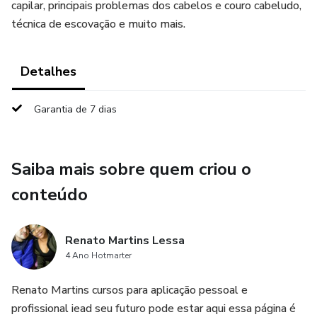
capilar, principais problemas dos cabelos e couro cabeludo,
técnica de escovação e muito mais.
Detalhes
Garantia de 7 dias
Saiba mais sobre quem criou o
conteúdo
Renato Martins Lessa
4 Ano Hotmarter
Renato Martins cursos para aplicação pessoal e
profissional iead seu futuro pode estar aqui essa página é