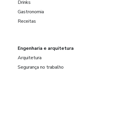
Drinks
Gastronomia
Receitas
Engenharia e arquitetura
Arquitetura
Segurança no trabalho