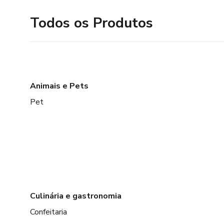
Todos os Produtos
Animais e Pets
Pet
Culinária e gastronomia
Confeitaria