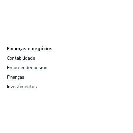
Finanças e negócios
Contabilidade
Empreendedorismo
Finanças
Investimentos