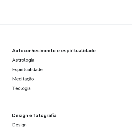
Autoconhecimento e espiritualidade
Astrologia
Espiritualidade
Meditação
Teologia
Design e fotografia
Design