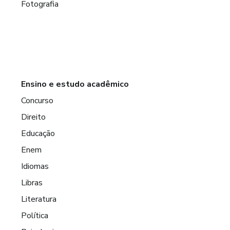
Fotografia
Ensino e estudo acadêmico
Concurso
Direito
Educação
Enem
Idiomas
Libras
Literatura
Política