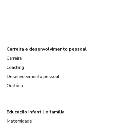
Carreira e desenvolvimento pessoal
Carreira
Coaching
Desenvolvimento pessoal
Oratória
Educação infantil e família
Maternidade