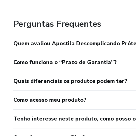
Perguntas Frequentes
Quem avaliou Apostila Descomplicando Próte
Como funciona o “Prazo de Garantia”?
Quais diferenciais os produtos podem ter?
Como acesso meu produto?
Tenho interesse neste produto, como posso 