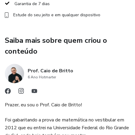
Garantia de 7 dias
Estude do seu jeito e em qualquer dispositivo
Saiba mais sobre quem criou o
conteúdo
Prof. Caio de Britto
6 Ano Hotmarter
Prazer, eu sou o Prof. Caio de Britto!
Foi gabaritando a prova de matemática no vestibular em
2012 que eu entrei na Universidade Federal do Rio Grande