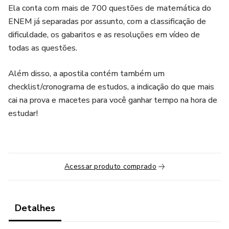
Ela conta com mais de 700 questões de matemática do
ENEM já separadas por assunto, com a classificação de
dificuldade, os gabaritos e as resoluções em vídeo de
todas as questões.
Além disso, a apostila contém também um
checklist/cronograma de estudos, a indicação do que mais
cai na prova e macetes para você ganhar tempo na hora de
estudar!
Acessar produto comprado
Detalhes