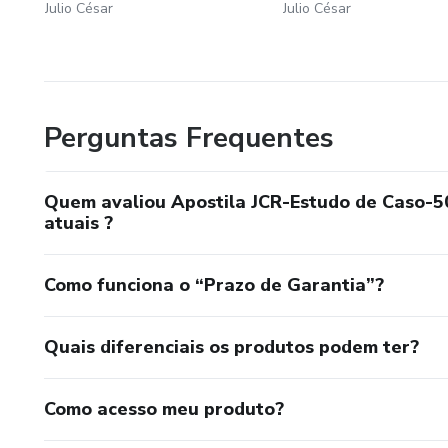
Julio César
Julio César
Perguntas Frequentes
Quem avaliou Apostila JCR-Estudo de Caso-5
atuais ?
Como funciona o “Prazo de Garantia”?
Quais diferenciais os produtos podem ter?
Como acesso meu produto?