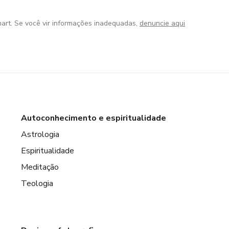
art. Se você vir informações inadequadas,
denuncie aqui
Autoconhecimento e espiritualidade
Astrologia
Espiritualidade
Meditação
Teologia