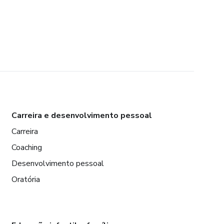
Carreira e desenvolvimento pessoal
Carreira
Coaching
Desenvolvimento pessoal
Oratória