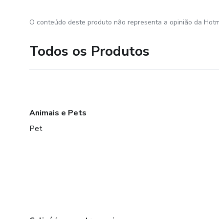
O conteúdo deste produto não representa a opinião da Hotm
Todos os Produtos
Animais e Pets
Pet