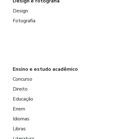
Design e fotografia
Design
Fotografia
Ensino e estudo acadêmico
Concurso
Direito
Educação
Enem
Idiomas
Libras
Literatura