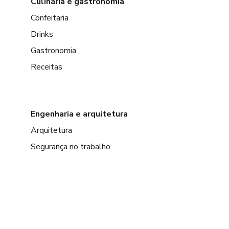
Culinária e gastronomia
Confeitaria
Drinks
Gastronomia
Receitas
Engenharia e arquitetura
Arquitetura
Segurança no trabalho