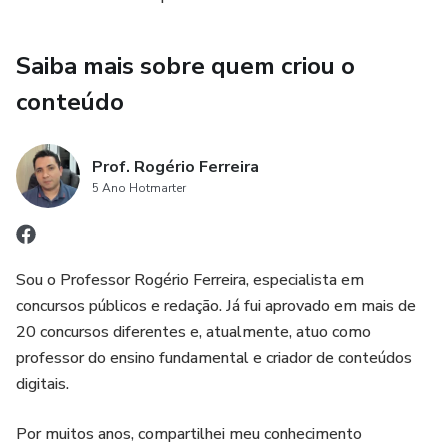
Saiba mais sobre quem criou o
conteúdo
Prof. Rogério Ferreira
5 Ano Hotmarter
Sou o Professor Rogério Ferreira, especialista em
concursos públicos e redação. Já fui aprovado em mais de
20 concursos diferentes e, atualmente, atuo como
professor do ensino fundamental e criador de conteúdos
digitais.
Por muitos anos, compartilhei meu conhecimento