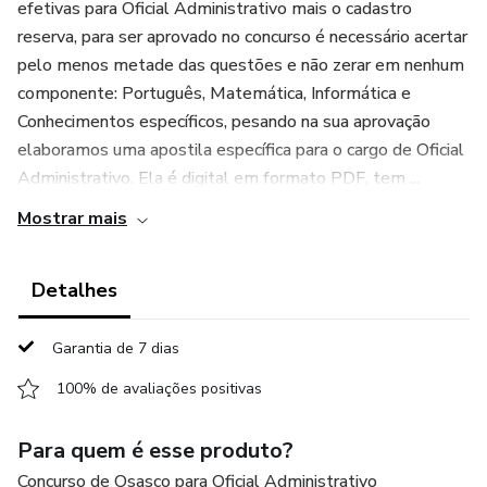
efetivas para Oficial Administrativo mais o cadastro
reserva, para ser aprovado no concurso é necessário acertar
pelo menos metade das questões e não zerar em nenhum
componente: Português, Matemática, Informática e
Conhecimentos específicos, pesando na sua aprovação
elaboramos uma apostila específica para o cargo de Oficial
Administrativo. Ela é digital em formato PDF, tem ...
Mostrar mais
Detalhes
Garantia de 7 dias
100% de avaliações positivas
Para quem é esse produto?
Concurso de Osasco para Oficial Administrativo