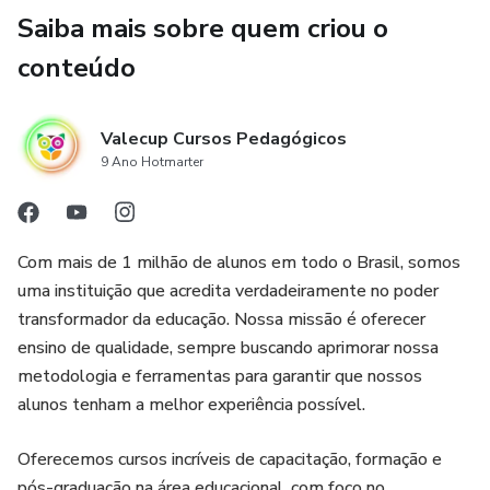
Saiba mais sobre quem criou o
conteúdo
Valecup Cursos Pedagógicos
9 Ano Hotmarter
Com mais de 1 milhão de alunos em todo o Brasil, somos
uma instituição que acredita verdadeiramente no poder
transformador da educação. Nossa missão é oferecer
ensino de qualidade, sempre buscando aprimorar nossa
metodologia e ferramentas para garantir que nossos
alunos tenham a melhor experiência possível.
Oferecemos cursos incríveis de capacitação, formação e
pós-graduação na área educacional, com foco no