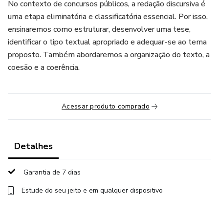
No contexto de concursos públicos, a redação discursiva é
uma etapa eliminatória e classificatória essencial. Por isso,
ensinaremos como estruturar, desenvolver uma tese,
identificar o tipo textual apropriado e adequar-se ao tema
proposto. Também abordaremos a organização do texto, a
coesão e a coerência.
Acessar produto comprado
Detalhes
Garantia de 7 dias
Estude do seu jeito e em qualquer dispositivo