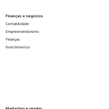
Finanças e negócios
Contabilidade
Empreendedorismo
Finanças
Investimentos
Marketing e vendas