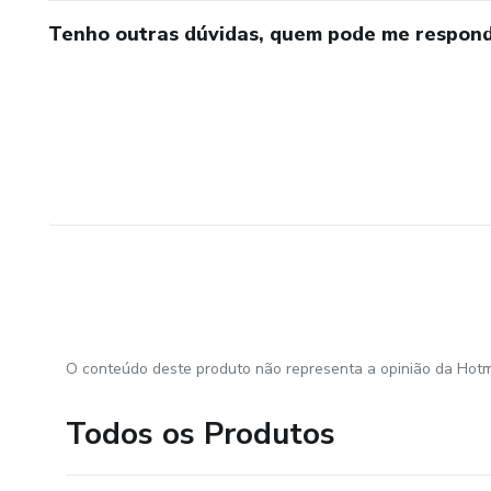
Tenho outras dúvidas, quem pode me respond
O conteúdo deste produto não representa a opinião da Hotm
Todos os Produtos