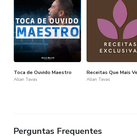
Toca de Ouvido Maestro
Receitas Que Mais 
Allan Tavas
Allan Tavas
Perguntas Frequentes