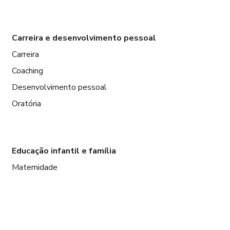
Carreira e desenvolvimento pessoal
Carreira
Coaching
Desenvolvimento pessoal
Oratória
Educação infantil e família
Maternidade