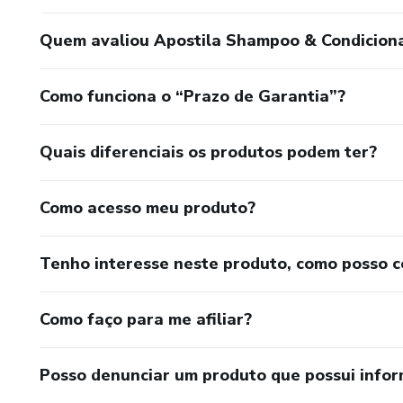
Quem avaliou Apostila Shampoo & Condicion
Como funciona o “Prazo de Garantia”?
Quais diferenciais os produtos podem ter?
Como acesso meu produto?
Tenho interesse neste produto, como posso 
Como faço para me afiliar?
Posso denunciar um produto que possui info