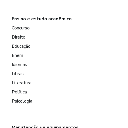
Ensino e estudo acadêmico
Concurso
Direito
Educação
Enem
Idiomas
Libras
Literatura
Política
Psicologia
Manutenção de equipamentos