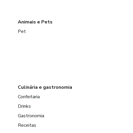
Animais e Pets
Pet
Culinária e gastronomia
Confeitaria
Drinks
Gastronomia
Receitas