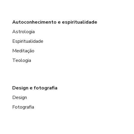
Autoconhecimento e espiritualidade
Astrologia
Espiritualidade
Meditação
Teologia
Design e fotografia
Design
Fotografia