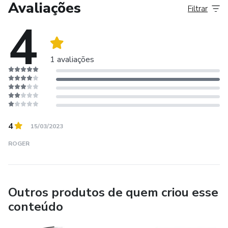
Avaliações
Filtrar
4
1 avaliações
4
15/03/2023
ROGER
Outros produtos de quem criou esse
conteúdo