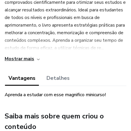
comprovados cientificamente para otimizar seus estudos e
alcançar resultados extraordinários. Ideal para estudantes
de todos os níveis e profissionais em busca de
aprimoramento, o livro apresenta estratégias práticas para
melhorar a concentração, memorização e compreensão de
conteúdos complexos. Aprenda a organizar seu tempo de
estudo de forma eficaz, a utilizar técnicas de re...
Mostrar mais
Vantagens
Detalhes
Aprenda a estudar com esse magnifico minicurso!
Saiba mais sobre quem criou o
conteúdo