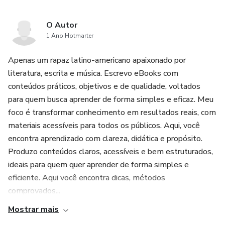
O Autor
1 Ano Hotmarter
Apenas um rapaz latino-americano apaixonado por
literatura, escrita e música. Escrevo eBooks com
conteúdos práticos, objetivos e de qualidade, voltados
para quem busca aprender de forma simples e eficaz. Meu
foco é transformar conhecimento em resultados reais, com
materiais acessíveis para todos os públicos. Aqui, você
encontra aprendizado com clareza, didática e propósito.
Produzo conteúdos claros, acessíveis e bem estruturados,
ideais para quem quer aprender de forma simples e
eficiente. Aqui você encontra dicas, métodos
comprovados...
Mostrar mais