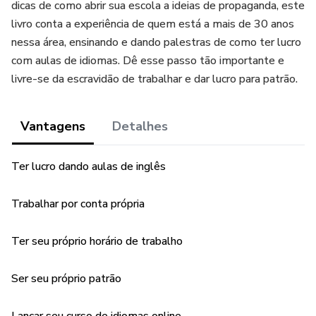
dicas de como abrir sua escola a ideias de propaganda, este
livro conta a experiência de quem está a mais de 30 anos
nessa área, ensinando e dando palestras de como ter lucro
com aulas de idiomas. Dê esse passo tão importante e
livre-se da escravidão de trabalhar e dar lucro para patrão.
Vantagens
Detalhes
Ter lucro dando aulas de inglês
Trabalhar por conta própria
Ter seu próprio horário de trabalho
Ser seu próprio patrão