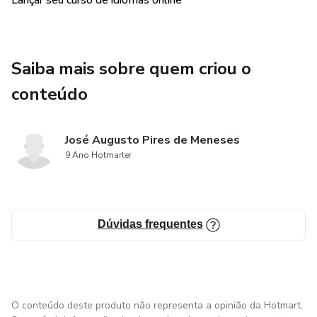
Lançar seu curso de idiomas online
Saiba mais sobre quem criou o
conteúdo
José Augusto Pires de Meneses
9 Ano Hotmarter
Dúvidas frequentes
O conteúdo deste produto não representa a opinião da Hotmart.