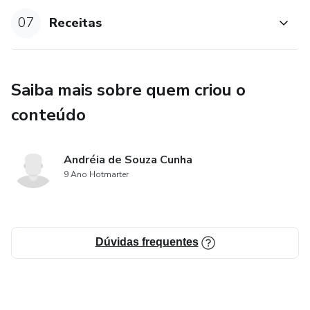
07
Receitas
Saiba mais sobre quem criou o
conteúdo
Andréia de Souza Cunha
9 Ano Hotmarter
Dúvidas frequentes