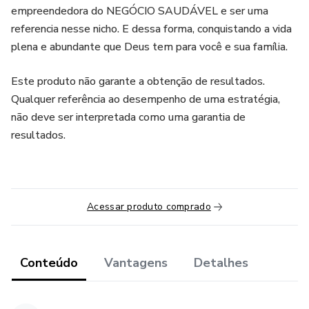
empreendedora do NEGÓCIO SAUDÁVEL e ser uma
referencia nesse nicho. E dessa forma, conquistando a vida
plena e abundante que Deus tem para você e sua família.
Este produto não garante a obtenção de resultados.
Qualquer referência ao desempenho de uma estratégia,
não deve ser interpretada como uma garantia de
resultados.
Acessar produto comprado
Conteúdo
Vantagens
Detalhes