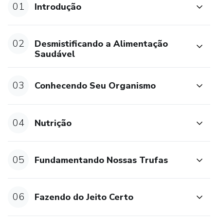
01
Introdução
02
Desmistificando a Alimentação
Saudável
03
Conhecendo Seu Organismo
04
Nutrição
05
Fundamentando Nossas Trufas
06
Fazendo do Jeito Certo