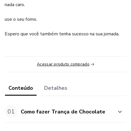
nada caro.
use o seu forno.
Espero que você também tenha sucesso na sua jornada.
Acessar produto comprado
Conteúdo
Detalhes
01
Como fazer Trança de Chocolate