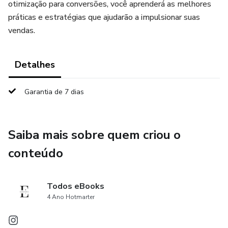
otimização para conversões, você aprenderá as melhores
práticas e estratégias que ajudarão a impulsionar suas
vendas.
Detalhes
Garantia de 7 dias
Saiba mais sobre quem criou o
conteúdo
Todos eBooks
4 Ano Hotmarter