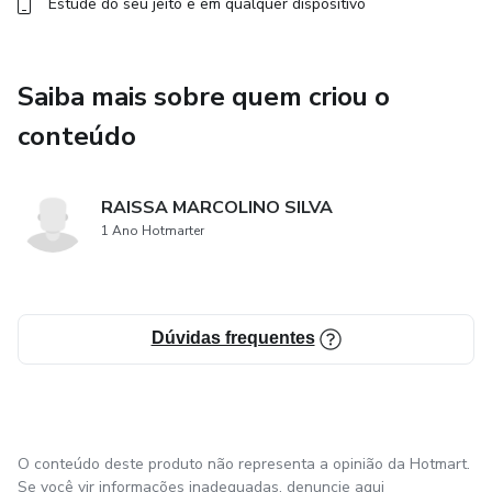
Estude do seu jeito e em qualquer dispositivo
Saiba mais sobre quem criou o
conteúdo
RAISSA MARCOLINO SILVA
1 Ano Hotmarter
Dúvidas frequentes
O conteúdo deste produto não representa a opinião da Hotmart.
Se você vir informações inadequadas,
denuncie aqui