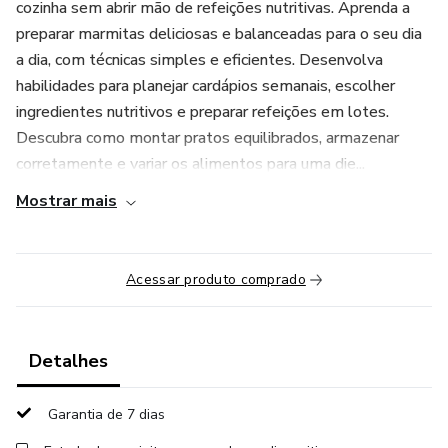
cozinha sem abrir mão de refeições nutritivas. Aprenda a
preparar marmitas deliciosas e balanceadas para o seu dia
a dia, com técnicas simples e eficientes. Desenvolva
habilidades para planejar cardápios semanais, escolher
ingredientes nutritivos e preparar refeições em lotes.
Descubra como montar pratos equilibrados, armazenar
corretamente e variar os alimentos para uma die...
Mostrar mais
Acessar produto comprado
Detalhes
Garantia de 7 dias