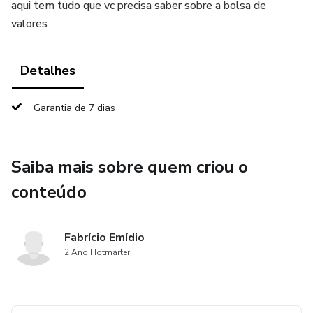
aqui tem tudo que vc precisa saber sobre a bolsa de
valores
Detalhes
Garantia de 7 dias
Saiba mais sobre quem criou o
conteúdo
Fabrício Emídio
2 Ano Hotmarter