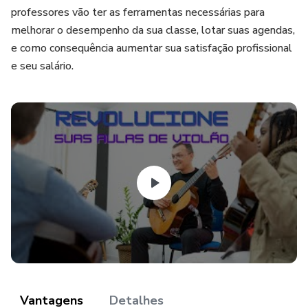
professores vão ter as ferramentas necessárias para
melhorar o desempenho da sua classe, lotar suas agendas,
e como consequência aumentar sua satisfação profissional
e seu salário.
Vantagens
Detalhes