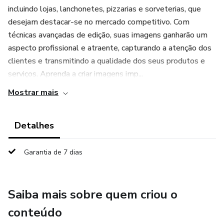
incluindo lojas, lanchonetes, pizzarias e sorveterias, que
desejam destacar-se no mercado competitivo. Com
técnicas avançadas de edição, suas imagens ganharão um
aspecto profissional e atraente, capturando a atenção dos
clientes e transmitindo a qualidade dos seus produtos e
serviços. Aprenda a criar imagens imp...
Mostrar mais
Detalhes
Garantia de 7 dias
Saiba mais sobre quem criou o
conteúdo