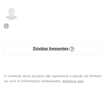
Dúvidas frequentes
O conteúdo deste produto não representa a opinião da Hotmart.
Se você vir informações inadequadas,
denuncie aqui