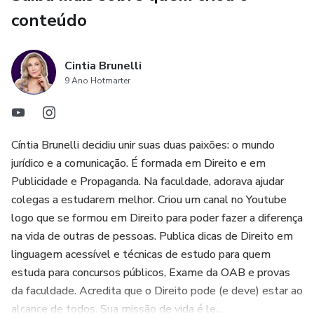
conteúdo
Cintia Brunelli
9 Ano Hotmarter
Cíntia Brunelli decidiu unir suas duas paixões: o mundo
jurídico e a comunicação. É formada em Direito e em
Publicidade e Propaganda. Na faculdade, adorava ajudar
colegas a estudarem melhor. Criou um canal no Youtube
logo que se formou em Direito para poder fazer a diferença
na vida de outras de pessoas. Publica dicas de Direito em
linguagem acessível e técnicas de estudo para quem
estuda para concursos públicos, Exame da OAB e provas
da faculdade. Acredita que o Direito pode (e deve) estar ao
alcance de todos. Sua missão de vida é le...