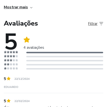
Mostrar mais
Avaliações
Filtrar
5
4 avaliações
5
22/12/2024
EDUARDO
5
22/02/2024