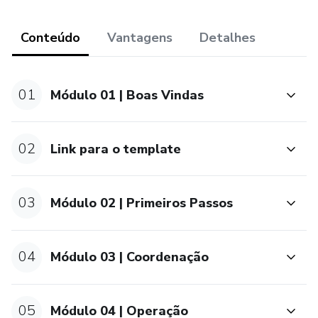
Conteúdo
Vantagens
Detalhes
01
Módulo 01 | Boas Vindas
02
Link para o template
03
Módulo 02 | Primeiros Passos
04
Módulo 03 | Coordenação
05
Módulo 04 | Operação