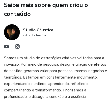
Saiba mais sobre quem criou o
conteúdo
Studio Cáustica
2 Ano Hotmarter
Somos um studio de estratégias criativas voltadas para a
inovação. Por meio de pesquisa, design e criação de efeitos
de sentido geramos valor para pessoas, marcas, negócios e
territórios. Estamos em constantemente movimento,
experienciando, sentindo, aprendendo, refletindo,
compartilhando e transformando. Priorizamos a
profundidade, o diálogo, a conexão e a essência.