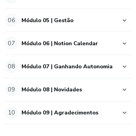
06
Módulo 05 | Gestão
07
Módulo 06 | Notion Calendar
08
Módulo 07 | Ganhando Autonomia
09
Módulo 08 | Novidades
10
Módulo 09 | Agradecimentos