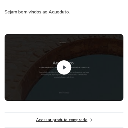
Sejam bem vindos ao Aqueduto.
Acessar produto comprado