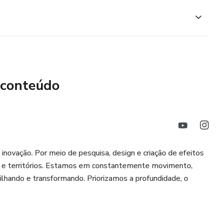
 conteúdo
inovação. Por meio de pesquisa, design e criação de efeitos
s e territórios. Estamos em constantemente movimento,
tilhando e transformando. Priorizamos a profundidade, o