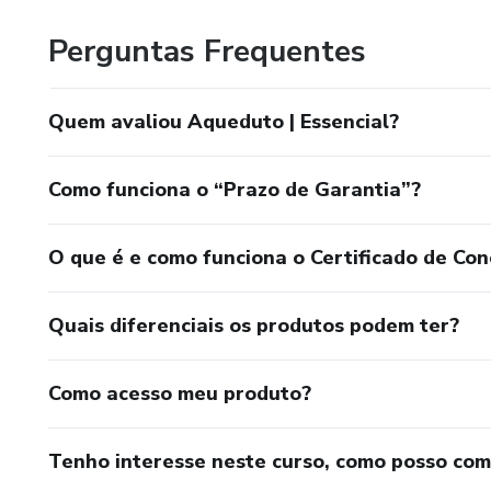
Perguntas Frequentes
Quem avaliou Aqueduto | Essencial?
Como funciona o “Prazo de Garantia”?
O que é e como funciona o Certificado de Con
Quais diferenciais os produtos podem ter?
Como acesso meu produto?
Tenho interesse neste curso, como posso co