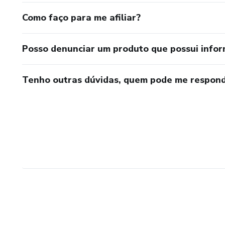
Como faço para me afiliar?
Posso denunciar um produto que possui info
Tenho outras dúvidas, quem pode me respond