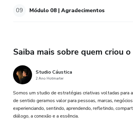
09
Módulo 08 | Agradecimentos
Saiba mais sobre quem criou o
Studio Cáustica
2 Ano Hotmarter
Somos um studio de estratégias criativas voltadas para a 
de sentido geramos valor para pessoas, marcas, negócio
experienciando, sentindo, aprendendo, refletindo, compar
diálogo, a conexão e a essência.