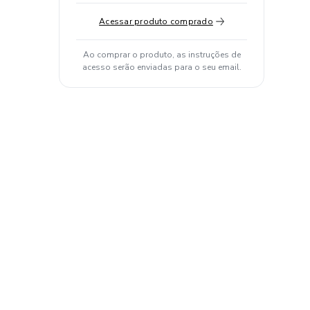
Acessar produto comprado
Ao comprar o produto, as instruções de
acesso serão enviadas para o seu email.