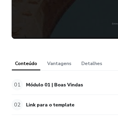
Conteúdo
Vantagens
Detalhes
01
Módulo 01 | Boas Vindas
02
Link para o template