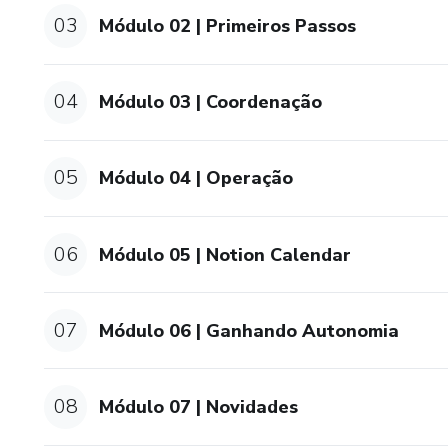
03
Módulo 02 | Primeiros Passos
04
Módulo 03 | Coordenação
05
Módulo 04 | Operação
06
Módulo 05 | Notion Calendar
07
Módulo 06 | Ganhando Autonomia
08
Módulo 07 | Novidades