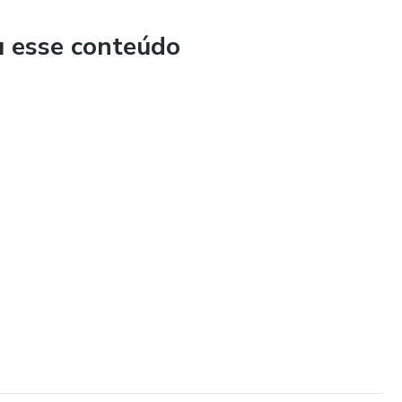
u esse conteúdo