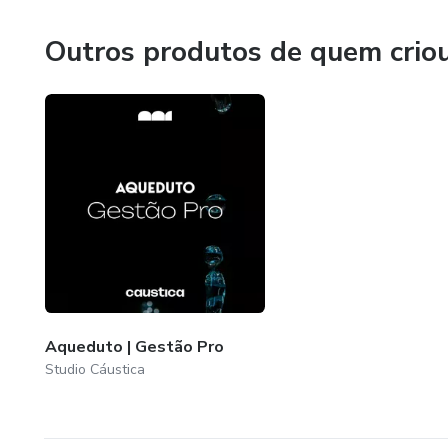
Outros produtos de quem crio
Aqueduto | Gestão Pro
Studio Cáustica