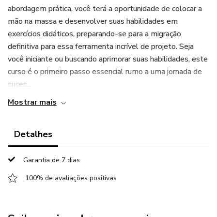
abordagem prática, você terá a oportunidade de colocar a
mão na massa e desenvolver suas habilidades em
exercícios didáticos, preparando-se para a migração
definitiva para essa ferramenta incrível de projeto. Seja
você iniciante ou buscando aprimorar suas habilidades, este
curso é o primeiro passo essencial rumo a uma jornada de
suces...
Mostrar mais
Detalhes
Garantia de 7 dias
100% de avaliações positivas