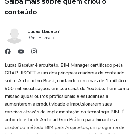
Saiba mais sobre quem criou o
conteúdo
Lucas Bacelar
9 Ano Hotmarter
Lucas Bacelar é arquiteto, BIM Manager certificado pela
GRAPHISOFT e um dos principais criadores de conteúdo
sobre Archicad no Brasil, contando com mais de 1 milhão e
900 mil visualizações em seu canal do Youtube. Tem como
missão ajudar outros profissionais e estudantes a
aumentarem a produtividade e impulsionarem suas
carreiras através da implementação da tecnologia BIM. É
autor do e-book Archicad Guia Prático para Iniciantes e
criador do método BIM para Arquitetos, um programa de