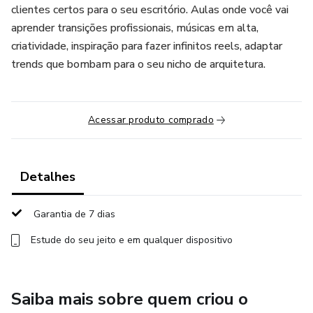
clientes certos para o seu escritório. Aulas onde você vai
aprender transições profissionais, músicas em alta,
criatividade, inspiração para fazer infinitos reels, adaptar
trends que bombam para o seu nicho de arquitetura.
Acessar produto comprado
Detalhes
Garantia de 7 dias
Estude do seu jeito e em qualquer dispositivo
Saiba mais sobre quem criou o