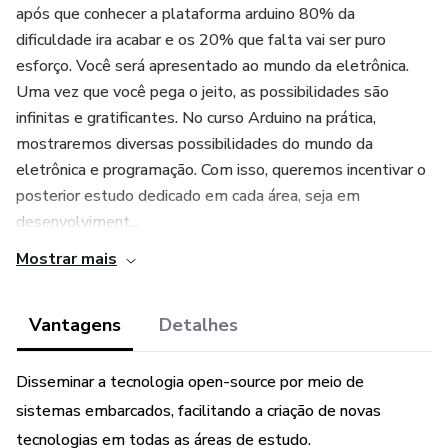
após que conhecer a plataforma arduino 80% da
dificuldade ira acabar e os 20% que falta vai ser puro
esforço. Você será apresentado ao mundo da eletrônica.
Uma vez que você pega o jeito, as possibilidades são
infinitas e gratificantes. No curso Arduino na prática,
mostraremos diversas possibilidades do mundo da
eletrônica e programação. Com isso, queremos incentivar o
posterior estudo dedicado em cada área, seja em
desenvolviment...
Mostrar mais
Vantagens
Detalhes
Disseminar a tecnologia open-source por meio de
sistemas embarcados, facilitando a criação de novas
tecnologias em todas as áreas de estudo.