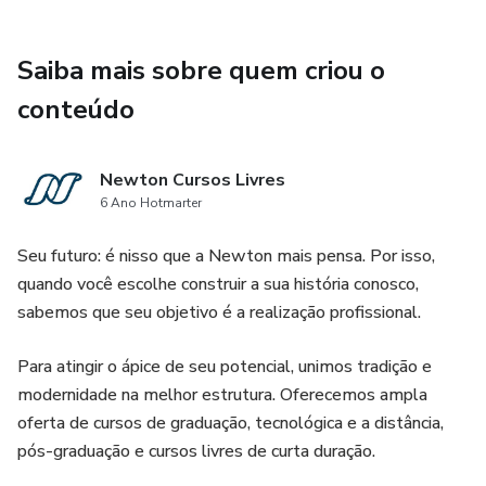
Saiba mais sobre quem criou o
conteúdo
Newton Cursos Livres
6 Ano Hotmarter
Seu futuro: é nisso que a Newton mais pensa. Por isso,
quando você escolhe construir a sua história conosco,
sabemos que seu objetivo é a realização profissional.
Para atingir o ápice de seu potencial, unimos tradição e
modernidade na melhor estrutura. Oferecemos ampla
oferta de cursos de graduação, tecnológica e a distância,
pós-graduação e cursos livres de curta duração.