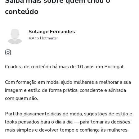
Saiba mais sobre quem criou o
conteúdo
Solange Fernandes
4 Ano Hotmarter
Criadora de conteúdo há mais de 10 anos em Portugal.
Com formação em moda, ajudo mulheres a melhorar a sua
imagem e estilo de forma prática, consciente e alinhada
com quem são.
Partilho diariamente dicas de moda, sugestões de estilo e
looks pensados para o dia a dia — para tornar as decisões
mais simples e devolver tempo e confiança às mulheres.