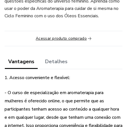
questões específicas do universo feminino. Aprenda como
usar o poder da Aromaterapia para cuidar de si mesma no
Ciclo Feminino com o uso dos Óleos Essenciais.
Acessar produto comprado
Vantagens
Detalhes
1. Acesso conveniente e flexível:
- O curso de especialização em aromaterapia para
mulheres é oferecido online, o que permite que as
participantes tenham acesso ao conteúdo a qualquer hora
e em qualquer lugar, desde que tenham uma conexão com
a internet. Isso proporciona conveniência e flexibilidade para